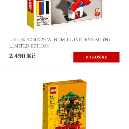
LEGO® 4000029 WINDMILL (VĚTRNÝ MLÝN)
LIMITED EDITION
2 490 Kč