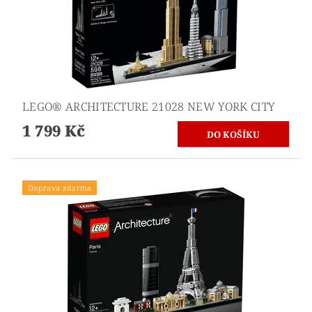
LEGO® ARCHITECTURE 21028 NEW YORK CITY
1 799 Kč
Doprava zdarma