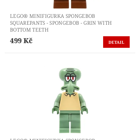
LEGO® MINIFIGURKA SPONGEBOB
SQUAREPANTS - SPONGEBOB - GRIN WITH
BOTTOM TEETH
499 Kč
DETAIL