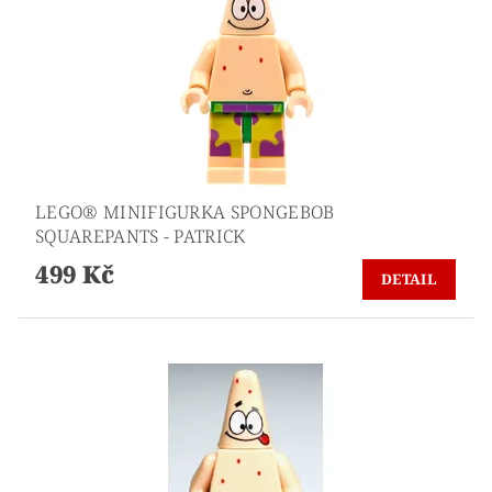
LEGO® MINIFIGURKA SPONGEBOB
SQUAREPANTS - PATRICK
499 Kč
DETAIL