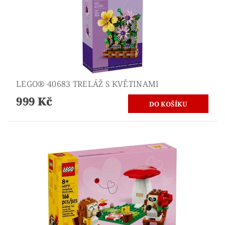
LEGO® 40683 TRELÁŽ S KVĚTINAMI
999 Kč