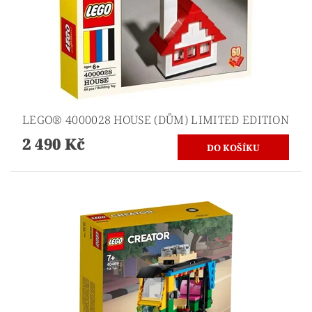
LEGO® 4000028 HOUSE (DŮM) LIMITED EDITION
2 490 Kč