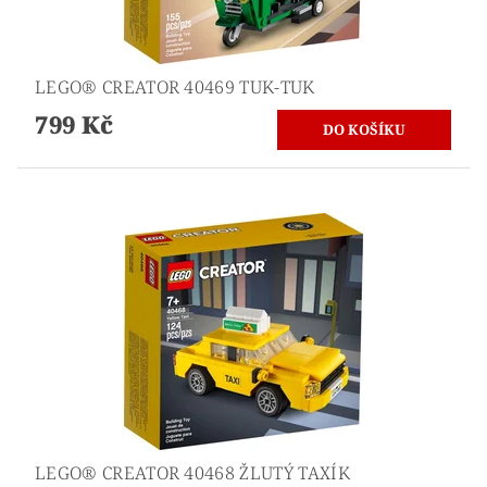
LEGO® CREATOR 40469 TUK-TUK
799 Kč
LEGO® CREATOR 40468 ŽLUTÝ TAXÍK