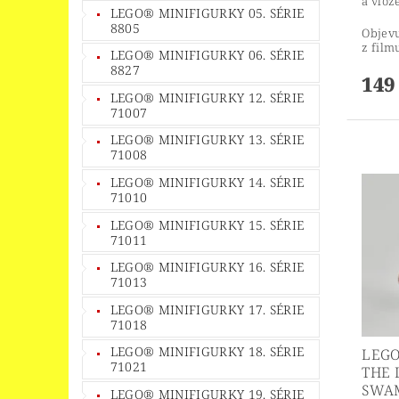
a vlož
LEGO® MINIFIGURKY 05. SÉRIE
8805
Objevu
z fil
LEGO® MINIFIGURKY 06. SÉRIE
8827
149
LEGO® MINIFIGURKY 12. SÉRIE
71007
LEGO® MINIFIGURKY 13. SÉRIE
71008
LEGO® MINIFIGURKY 14. SÉRIE
71010
LEGO® MINIFIGURKY 15. SÉRIE
71011
LEGO® MINIFIGURKY 16. SÉRIE
71013
LEGO® MINIFIGURKY 17. SÉRIE
71018
LEGO® MINIFIGURKY 18. SÉRIE
LEGO
71021
THE 
SWA
LEGO® MINIFIGURKY 19. SÉRIE