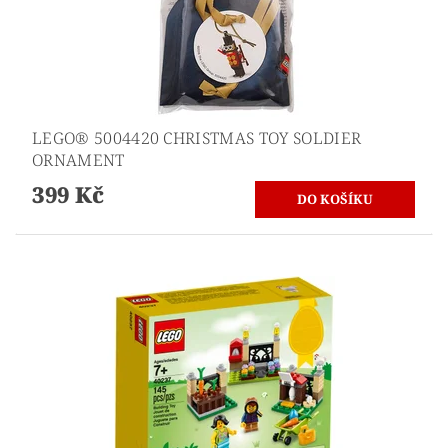
LEGO® 5004420 CHRISTMAS TOY SOLDIER
ORNAMENT
399 Kč