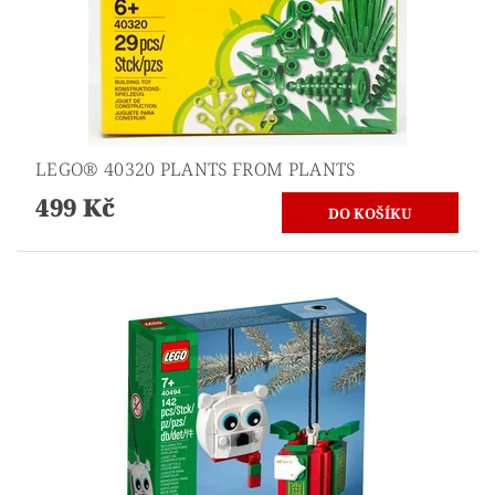
LEGO® 40320 PLANTS FROM PLANTS
499 Kč