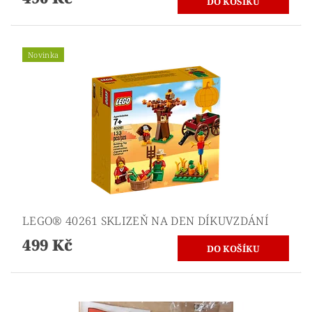
Novinka
LEGO® 40261 SKLIZEŇ NA DEN DÍKUVZDÁNÍ
499 Kč