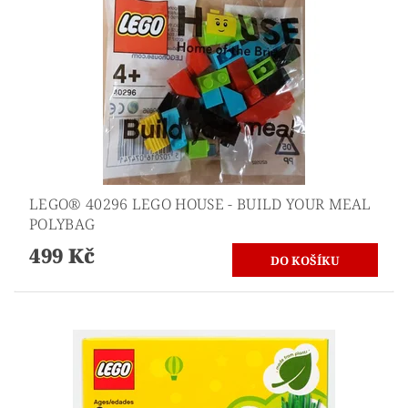
LEGO® 40296 LEGO HOUSE - BUILD YOUR MEAL
POLYBAG
499 Kč