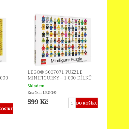
LEGO® 5007071 PUZZLE
 000
MINIFIGURKY – 1 000 DÍLKŮ
Skladem
Značka:
LEGO®
599 Kč