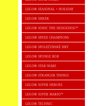
LEGO® SEASONAL + HOLIDAY
LEGO® SHREK
LEGO® SONIC THE HEDGEHOG™
LEGO® SPEED CHAMPIONS
LEGO® SPOLEČENSKÉ HRY
LEGO® SPONGE BOB
LEGO® STAR WARS
LEGO® STRANGER THINGS
LEGO® SUPER HEROES
LEGO® SUPER MARIO™
LEGO® TECHNIC