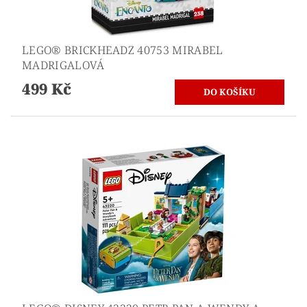
LEGO® BRICKHEADZ 40753 MIRABEL
MADRIGALOVÁ
499 Kč