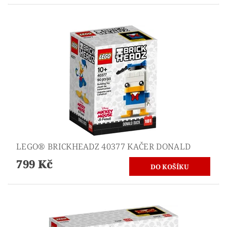
LEGO® BRICKHEADZ 40377 KAČER DONALD
799 Kč