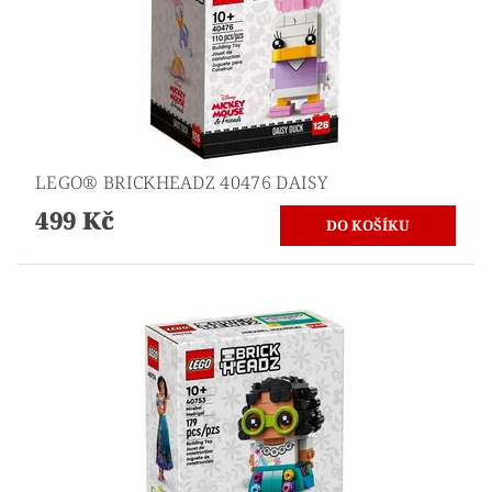
LEGO® BRICKHEADZ 40476 DAISY
499 Kč