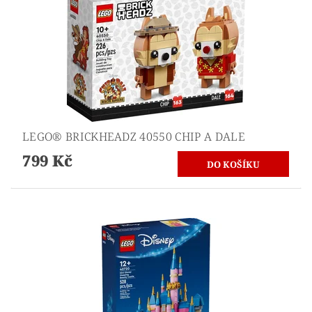
LEGO® BRICKHEADZ 40550 CHIP A DALE
799 Kč