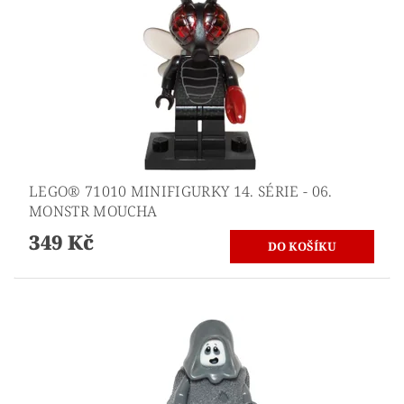
LEGO® 71010 MINIFIGURKY 14. SÉRIE - 06.
MONSTR MOUCHA
349 Kč