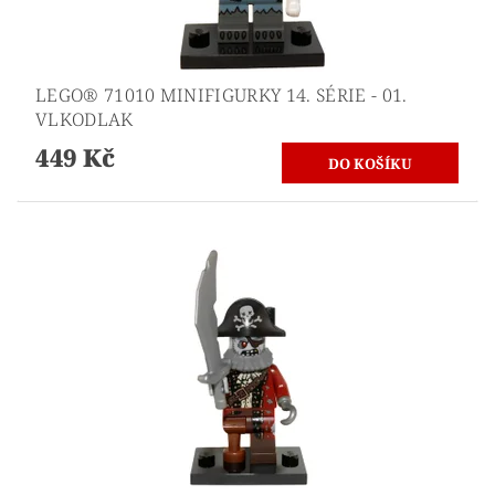
LEGO® 71010 MINIFIGURKY 14. SÉRIE - 01.
VLKODLAK
449 Kč