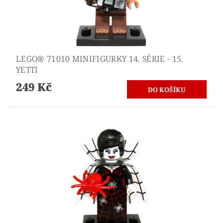
LEGO® 71010 MINIFIGURKY 14. SÉRIE - 15.
YETTI
249 Kč