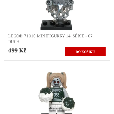
LEGO® 71010 MINIFIGURKY 14. SÉRIE - 07.
DUCH
499 Kč