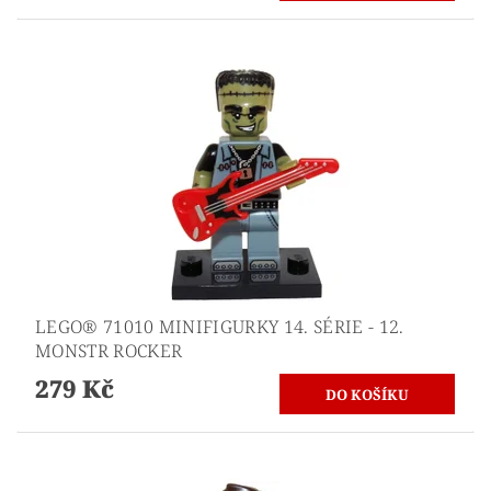
LEGO® 71010 MINIFIGURKY 14. SÉRIE - 12.
MONSTR ROCKER
279 Kč