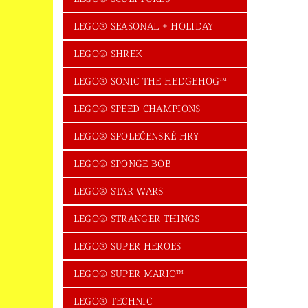
LEGO® SEASONAL + HOLIDAY
LEGO® SHREK
LEGO® SONIC THE HEDGEHOG™
LEGO® SPEED CHAMPIONS
LEGO® SPOLEČENSKÉ HRY
LEGO® SPONGE BOB
LEGO® STAR WARS
LEGO® STRANGER THINGS
LEGO® SUPER HEROES
LEGO® SUPER MARIO™
LEGO® TECHNIC