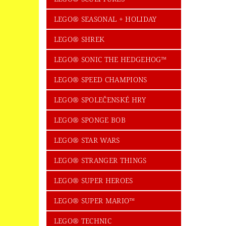
LEGO® SEASONAL + HOLIDAY
LEGO® SHREK
LEGO® SONIC THE HEDGEHOG™
LEGO® SPEED CHAMPIONS
LEGO® SPOLEČENSKÉ HRY
LEGO® SPONGE BOB
LEGO® STAR WARS
LEGO® STRANGER THINGS
LEGO® SUPER HEROES
LEGO® SUPER MARIO™
LEGO® TECHNIC