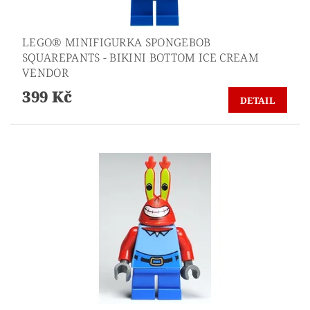
LEGO® MINIFIGURKA SPONGEBOB
SQUAREPANTS - BIKINI BOTTOM ICE CREAM
VENDOR
399 Kč
DETAIL