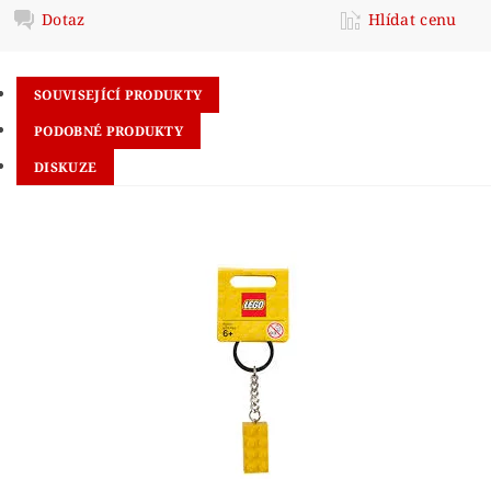
Dotaz
Hlídat cenu
SOUVISEJÍCÍ PRODUKTY
PODOBNÉ PRODUKTY
DISKUZE