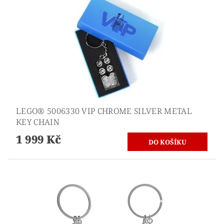
LEGO® 5006330 VIP CHROME SILVER METAL
KEY CHAIN
1 999 Kč