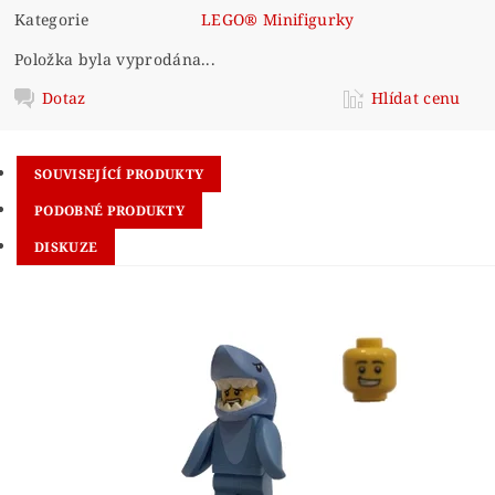
Kategorie
LEGO® Minifigurky
Položka byla vyprodána...
Dotaz
Hlídat cenu
SOUVISEJÍCÍ PRODUKTY
PODOBNÉ PRODUKTY
DISKUZE