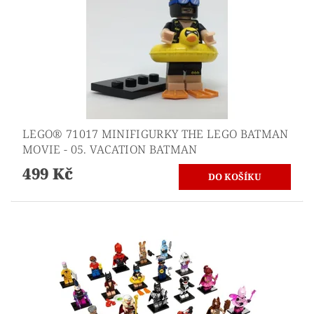
LEGO® 71017 MINIFIGURKY THE LEGO BATMAN
MOVIE - 05. VACATION BATMAN
499 Kč