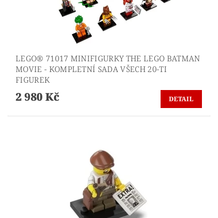
LEGO® 71017 MINIFIGURKY THE LEGO BATMAN
MOVIE - KOMPLETNÍ SADA VŠECH 20-TI
FIGUREK
2 980 Kč
DETAIL