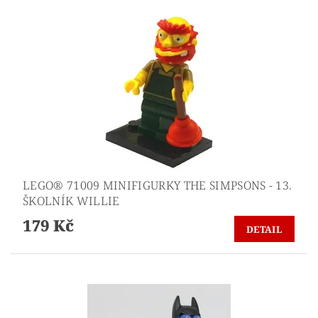
LEGO® 71009 MINIFIGURKY THE SIMPSONS - 13.
ŠKOLNÍK WILLIE
179 Kč
DETAIL