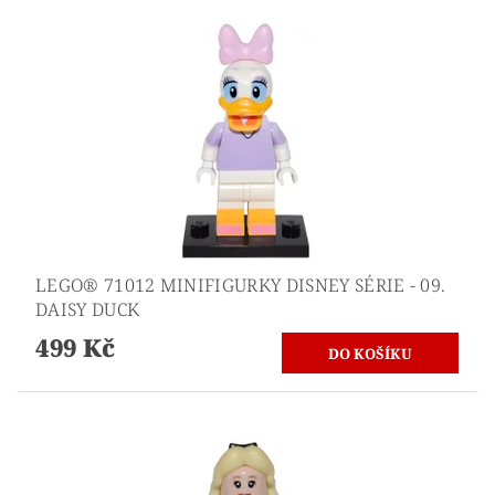
LEGO® 71012 MINIFIGURKY DISNEY SÉRIE - 09.
DAISY DUCK
499 Kč