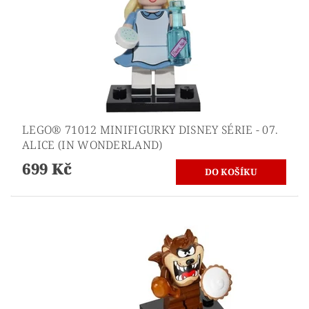
LEGO® 71012 MINIFIGURKY DISNEY SÉRIE - 07.
ALICE (IN WONDERLAND)
699 Kč