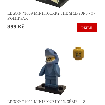
LEGO® 71009 MINIFIGURKY THE SIMPSONS - 07.
KOMIKSÁK
399 Kč
DETAIL
LEGO® 71011 MINIFIGURKY 15. SÉRIE - 13.