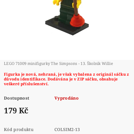
LEGO 71009 minifigurky The Simpsons - 13. Školník Willie
Figurka je nová, nehraná, je však vybalena z originál sáčku z
důvodu identifikace. Dodávána je v ZIP sáčku, obsahuje
veškeré příslušenství.
Dostupnost
Vyprodáno
179 Kč
Kód produktu
COLSIM2-13