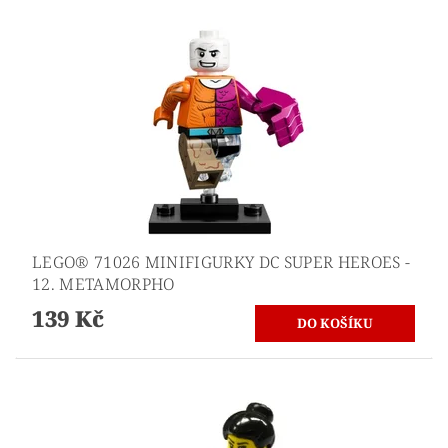
LEGO® 71026 MINIFIGURKY DC SUPER HEROES -
12. METAMORPHO
139 Kč