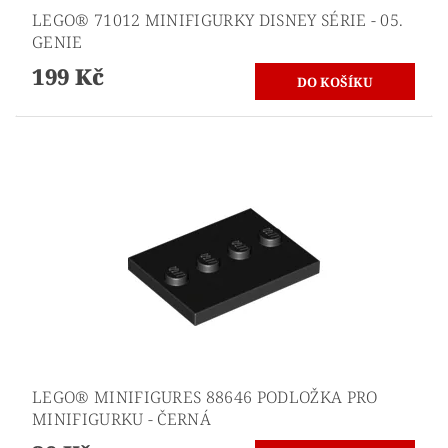
LEGO® 71012 MINIFIGURKY DISNEY SÉRIE - 05.
GENIE
199 Kč
LEGO® MINIFIGURES 88646 PODLOŽKA PRO
MINIFIGURKU - ČERNÁ