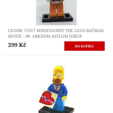
LEGO® 71017 MINIFIGURKY THE LEGO BATMAN
MOVIE - 08. ARKHAM ASYLUM JOKER
299 Kč