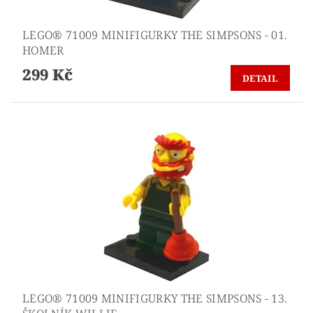
LEGO® 71009 MINIFIGURKY THE SIMPSONS - 01.
HOMER
299 Kč
DETAIL
LEGO® 71009 MINIFIGURKY THE SIMPSONS - 13.