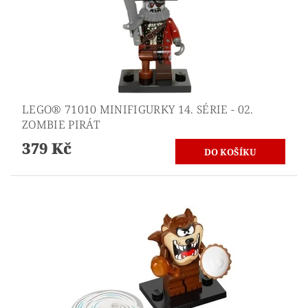
LEGO® 71010 MINIFIGURKY 14. SÉRIE - 02.
ZOMBIE PIRÁT
379 Kč