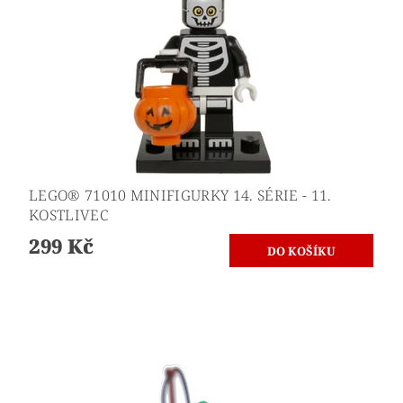
LEGO® 71010 MINIFIGURKY 14. SÉRIE - 11.
KOSTLIVEC
299 Kč