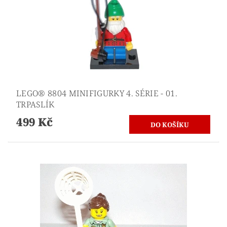
LEGO® 8804 MINIFIGURKY 4. SÉRIE - 01.
TRPASLÍK
499 Kč