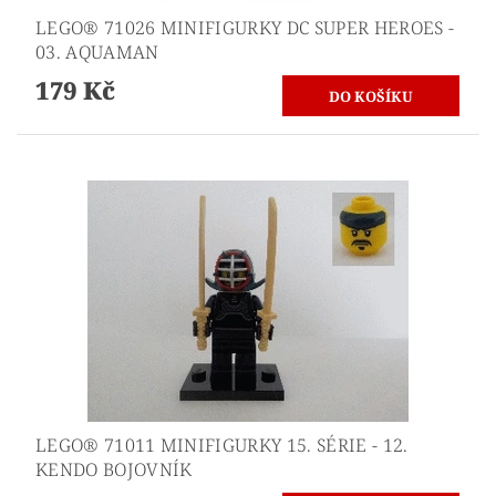
LEGO® 71026 MINIFIGURKY DC SUPER HEROES -
03. AQUAMAN
179 Kč
LEGO® 71011 MINIFIGURKY 15. SÉRIE - 12.
KENDO BOJOVNÍK