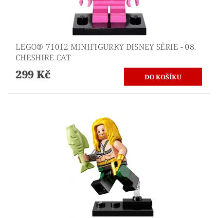
LEGO® 71012 MINIFIGURKY DISNEY SÉRIE - 08.
CHESHIRE CAT
299 Kč