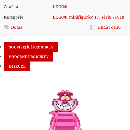
Značka
LEGO®
Kategorie
LEGO® minifigurky 17. série 71018
Dotaz
Hlídat cenu
SOUVISEJÍCÍ PRODUKTY
PODOBNÉ PRODUKTY
DISKUZE