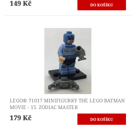
149 Kč
LEGO® 71017 MINIFIGURKY THE LEGO BATMAN
MOVIE - 15. ZODIAC MASTER
179 Kč