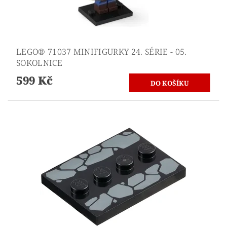
LEGO® 71037 MINIFIGURKY 24. SÉRIE - 05.
SOKOLNICE
599 Kč